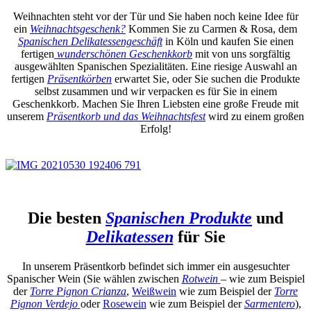
Weihnachten steht vor der Tür und Sie haben noch keine Idee für
ein
Weihnachtsgeschenk?
Kommen Sie zu Carmen & Rosa, dem
Spanischen Delikatessengeschäft
in Köln und kaufen Sie einen
fertigen
wunderschönen Geschenkkorb
mit von uns sorgfältig
ausgewählten Spanischen Spezialitäten. Eine riesige Auswahl an
fertigen
Präsentkörben
erwartet Sie, oder Sie suchen die Produkte
selbst zusammen und wir verpacken es für Sie in einem
Geschenkkorb. Machen Sie Ihren Liebsten eine große Freude mit
unserem
Präsentkorb und das Weihnachtsfest
wird zu einem großen
Erfolg!
Die besten
Spanischen Produkte
und
Delikatessen
für Sie
In unserem Präsentkorb befindet sich immer ein ausgesuchter
Spanischer Wein (Sie wählen zwischen
Rotwein
– wie zum Beispiel
der
Torre Pignon Crianza
,
Weißwein
wie zum Beispiel der
Torre
Pignon Verdejo
oder
Rosewein
wie zum Beispiel der
Sarmentero
),