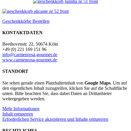
Geschenkkörbe Bestellen
KONTAKTDATEN
Beethovenstr. 22, 50674 Köln
+49 (0) 221 169 151 96
info@carmenrosa-gourmet.de
www.carmenrosa-gourmet.de
STANDORT
Sie sehen gerade einen Platzhalterinhalt von
Google Maps
. Um auf
den eigentlichen Inhalt zuzugreifen, klicken Sie auf die Schaltfläche
unten. Bitte beachten Sie, dass dabei Daten an Drittanbieter
weitergegeben werden.
Mehr Informationen
Inhalt entsperren
Erforderlichen Service akzeptieren und Inhalte entsperren
RECHTLICHES