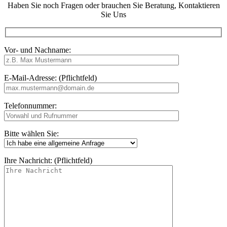
Haben Sie noch Fragen oder brauchen Sie Beratung, Kontaktieren
Sie Uns
Vor- und Nachname:
E-Mail-Adresse: (Pflichtfeld)
Telefonnummer:
Bitte wählen Sie:
Ihre Nachricht: (Pflichtfeld)