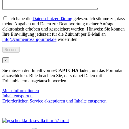
Ich habe die
Datenschutzerklärung
gelesen. Ich stimme zu, dass
meine Angaben und Daten zur Beantwortung meiner Anfrage
elektronisch erhoben und gespeichert werden. Hinweis: Sie können
Ihre Einwilligung jederzeit für die Zukunft per E-Mail an
info@carmenrosa-gourmet.de
widerrufen.
×
Sie müssen den Inhalt von
reCAPTCHA
laden, um das Formular
abzuschicken. Bitte beachten Sie, dass dabei Daten mit
Drittanbietern ausgetauscht werden.
Mehr Informationen
Inhalt entsperren
Erforderlichen Service akzeptieren und Inhalte entsperren