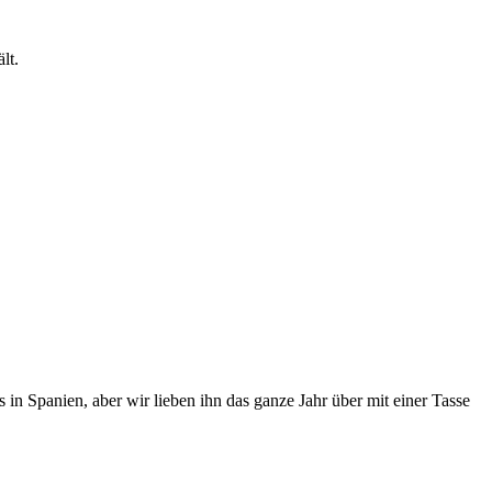
lt.
in Spanien, aber wir lieben ihn das ganze Jahr über mit einer Tasse