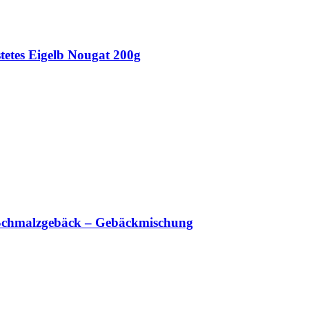
tetes Eigelb Nougat 200g
 Schmalzgebäck – Gebäckmischung