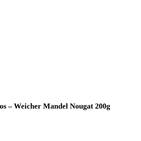
os – Weicher Mandel Nougat 200g