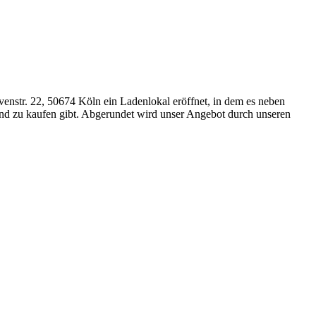
ovenstr. 22, 50674 Köln ein Ladenlokal eröffnet, in dem es neben
und zu kaufen gibt. Abgerundet wird unser Angebot durch unseren