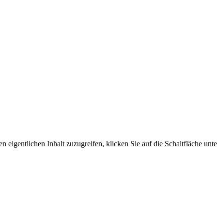
n eigentlichen Inhalt zuzugreifen, klicken Sie auf die Schaltfläche unte