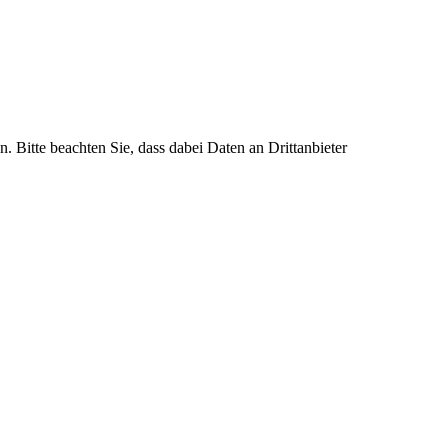
n. Bitte beachten Sie, dass dabei Daten an Drittanbieter