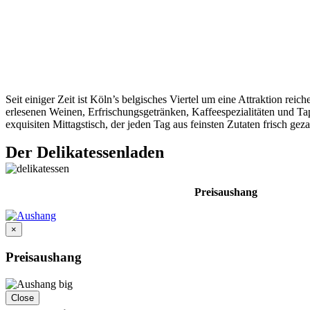
Seit einiger Zeit ist Köln’s belgisches Viertel um eine Attraktion r
erlesenen Weinen, Erfrischungsgetränken, Kaffeespezialitäten und T
exquisiten Mittagstisch, der jeden Tag aus feinsten Zutaten frisch gez
Der Delikatessenladen
Preisaushang
×
Preisaushang
Close