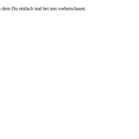
n dem Du einfach mal bei uns vorbeischaust.