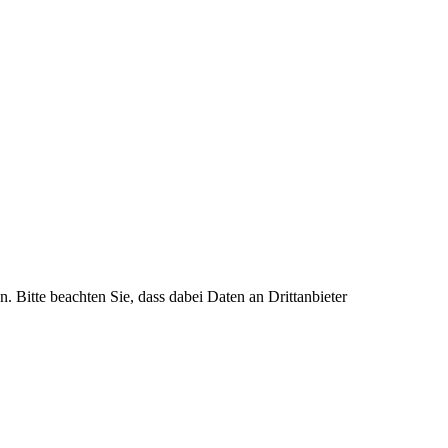
n. Bitte beachten Sie, dass dabei Daten an Drittanbieter