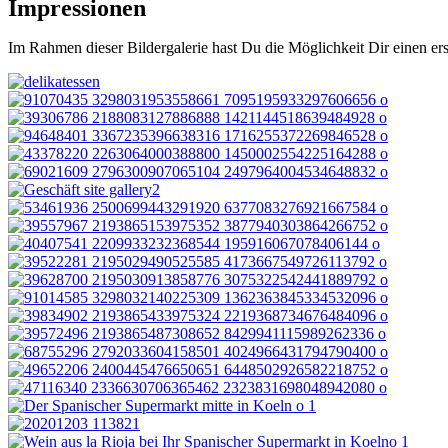
Impressionen
Im Rahmen dieser Bildergalerie hast Du die Möglichkeit Dir einen e