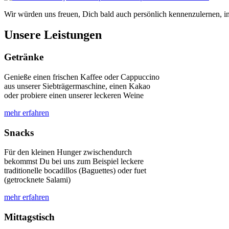
Wir würden uns freuen, Dich bald auch persönlich kennenzulernen, i
Unsere Leistungen
Getränke
Genieße einen frischen Kaffee oder Cappuccino
aus unserer Siebträgermaschine, einen Kakao
oder probiere einen unserer leckeren Weine
mehr erfahren
Snacks
Für den kleinen Hunger zwischendurch
bekommst Du bei uns zum Beispiel leckere
traditionelle bocadillos (Baguettes) oder fuet
(getrocknete Salami)
mehr erfahren
Mittagstisch