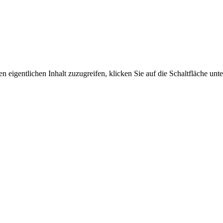
n eigentlichen Inhalt zuzugreifen, klicken Sie auf die Schaltfläche unte