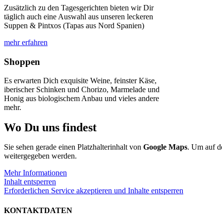
Zusätzlich zu den Tagesgerichten bieten wir Dir
täglich auch eine Auswahl aus unseren leckeren
Suppen & Pintxos (Tapas aus Nord Spanien)
mehr erfahren
Shoppen
Es erwarten Dich exquisite Weine, feinster Käse,
iberischer Schinken und Chorizo, Marmelade und
Honig aus biologischem Anbau und vieles andere
mehr.
Wo Du uns findest
Sie sehen gerade einen Platzhalterinhalt von
Google Maps
. Um auf de
weitergegeben werden.
Mehr Informationen
Inhalt entsperren
Erforderlichen Service akzeptieren und Inhalte entsperren
KONTAKTDATEN