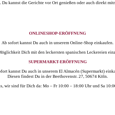
s. Du kannst die Gerichte vor Ort genießen oder auch direkt
ONLINESHOP-ERÖFFNUNG
Ab sofort kannst Du auch in unserem Online-Shop einkaufen.
Möglichkeit Dich mit den leckersten spanischen Leckereien ein
SUPERMARKT-ERÖFFNUNG
fort kannst Du auch in unserem El Almacén (Supermarkt) eink
Diesen findest Du in der Beethovenstr. 27, 50674 Köln.
, wir sind für Dich da: Mo – Fr 10:00 – 18:00 Uhr und Sa 10:0