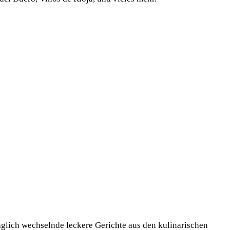
äglich wechselnde leckere Gerichte aus den kulinarischen