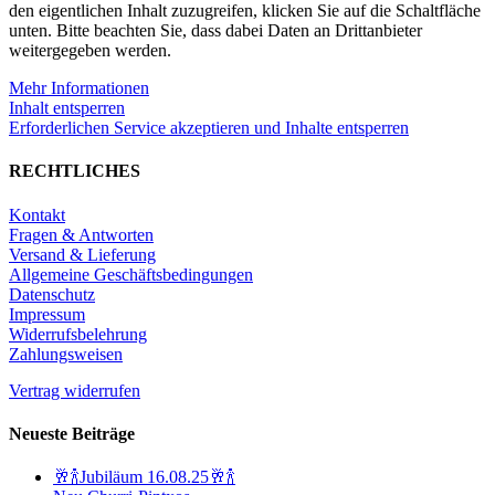
den eigentlichen Inhalt zuzugreifen, klicken Sie auf die Schaltfläche
unten. Bitte beachten Sie, dass dabei Daten an Drittanbieter
weitergegeben werden.
Mehr Informationen
Inhalt entsperren
Erforderlichen Service akzeptieren und Inhalte entsperren
RECHTLICHES
Kontakt
Fragen & Antworten
Versand & Lieferung
Allgemeine Geschäftsbedingungen
Datenschutz
Impressum
Widerrufsbelehrung
Zahlungsweisen
Vertrag widerrufen
Neueste Beiträge
🥂🍾Jubiläum 16.08.25🥂🍾