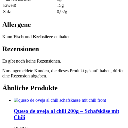
Eiweiß
15g
Salz
0,92g
Allergene
Kann
Fisch
und
Krebstiere
enthalten.
Rezensionen
Es gibt noch keine Rezensionen.
Nur angemeldete Kunden, die dieses Produkt gekauft haben, dürfen
eine Rezension abgeben.
Ähnliche Produkte
Queso de oveja al chili 200g – Schafskäse mit
Chili