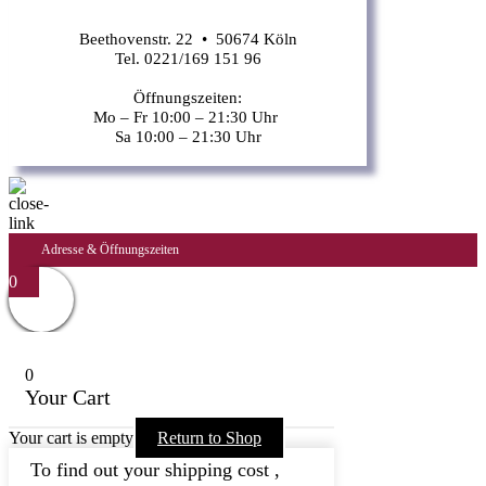
Beethovenstr. 22 • 50674 Köln
Tel. 0221/169 151 96
Öffnungszeiten:
Mo – Fr 10:00 – 21:30 Uhr
Sa 10:00 – 21:30 Uhr
Adresse & Öffnungszeiten
0
0
Your Cart
Your cart is empty
Return to Shop
To find out your shipping cost ,