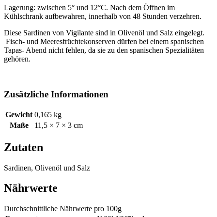
Lagerung: zwischen 5° und 12°C. Nach dem Öffnen im
Kühlschrank aufbewahren, innerhalb von 48 Stunden verzehren.
Diese Sardinen von Vigilante sind in Olivenöl und Salz eingelegt.
Fisch- und Meeresfrüchtekonserven dürfen bei einem spanischen
Tapas- Abend nicht fehlen, da sie zu den spanischen Spezialitäten
gehören.
Zusätzliche Informationen
Gewicht
0,165 kg
Maße
11,5 × 7 × 3 cm
Zutaten
Sardinen
, Olivenöl und Salz
Nährwerte
Durchschnittliche Nährwerte pro 100g