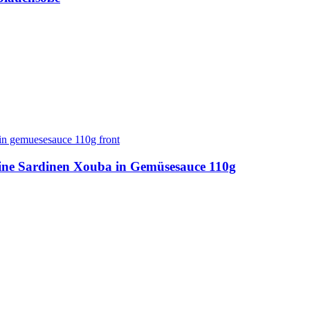
ine Sardinen Xouba in Gemüsesauce 110g