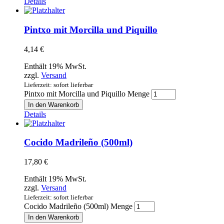
Details
Pintxo mit Morcilla und Piquillo
4,14
€
Enthält 19% MwSt.
zzgl.
Versand
Lieferzeit: sofort lieferbar
Pintxo mit Morcilla und Piquillo Menge
In den Warenkorb
Details
Cocido Madrileño (500ml)
17,80
€
Enthält 19% MwSt.
zzgl.
Versand
Lieferzeit: sofort lieferbar
Cocido Madrileño (500ml) Menge
In den Warenkorb