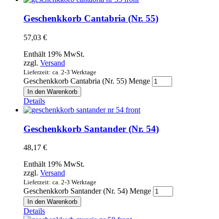
Geschenkkorb Cantabria (Nr. 55)
57,03
€
Enthält 19% MwSt.
zzgl.
Versand
Lieferzeit: ca. 2-3 Werktage
Geschenkkorb Cantabria (Nr. 55) Menge
In den Warenkorb
Details
Geschenkkorb Santander (Nr. 54)
48,17
€
Enthält 19% MwSt.
zzgl.
Versand
Lieferzeit: ca. 2-3 Werktage
Geschenkkorb Santander (Nr. 54) Menge
In den Warenkorb
Details