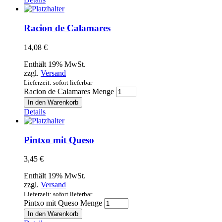
Racion de Calamares
14,08
€
Enthält 19% MwSt.
zzgl.
Versand
Lieferzeit: sofort lieferbar
Racion de Calamares Menge
In den Warenkorb
Details
Pintxo mit Queso
3,45
€
Enthält 19% MwSt.
zzgl.
Versand
Lieferzeit: sofort lieferbar
Pintxo mit Queso Menge
In den Warenkorb