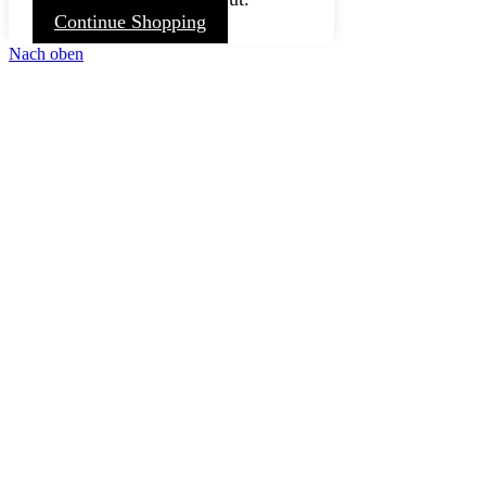
Continue Shopping
Nach oben