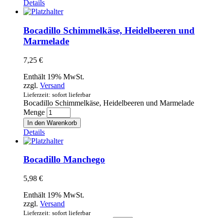
Details
Bocadillo Schimmelkäse, Heidelbeeren und
Marmelade
7,25
€
Enthält 19% MwSt.
zzgl.
Versand
Lieferzeit: sofort lieferbar
Bocadillo Schimmelkäse, Heidelbeeren und Marmelade
Menge
In den Warenkorb
Details
Bocadillo Manchego
5,98
€
Enthält 19% MwSt.
zzgl.
Versand
Lieferzeit: sofort lieferbar