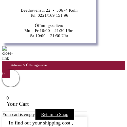
Beethovenstr. 22 • 50674 Köln
Tel. 0221/169 151 96
Öffnungszeiten:
Mo – Fr 10:00 – 21:30 Uhr
Sa 10:00 – 21:30 Uhr
Adresse & Öffnungszeiten
0
0
Your Cart
Your cart is empty
Return to Shop
To find out your shipping cost ,