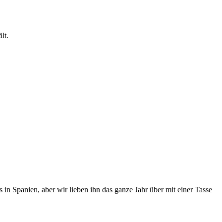
lt.
in Spanien, aber wir lieben ihn das ganze Jahr über mit einer Tasse