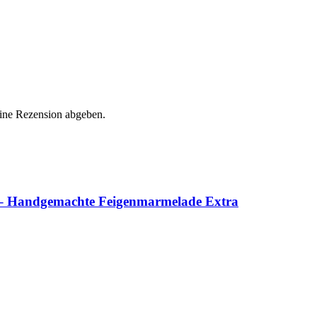
eine Rezension abgeben.
 – Handgemachte Feigenmarmelade Extra