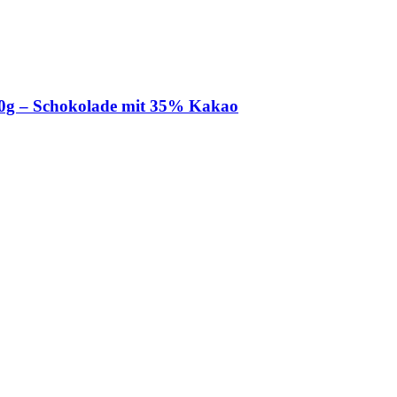
150g – Schokolade mit 35% Kakao