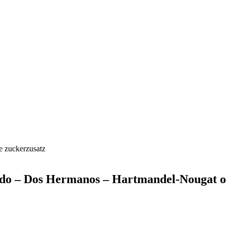
adido – Dos Hermanos – Hartmandel-Nougat 