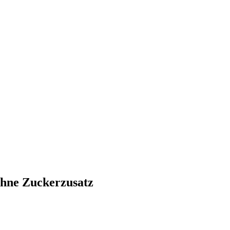
ohne Zuckerzusatz