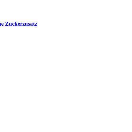
ne Zuckerzusatz