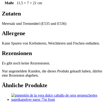
Maße
11,5 × 7 × 21 cm
Zutaten
Meersalz und Trennmittel (E535 und E536)
Allergene
Kann Spuren von Krebstieren, Weichtieren und Fischen enthalten.
Rezensionen
Es gibt noch keine Rezensionen.
Nur angemeldete Kunden, die dieses Produkt gekauft haben, dürfen
eine Rezension abgeben.
Ähnliche Produkte