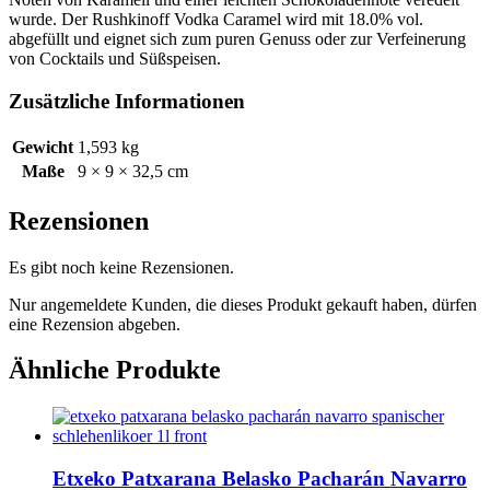
wurde. Der Rushkinoff Vodka Caramel wird mit 18.0% vol.
abgefüllt und eignet sich zum puren Genuss oder zur Verfeinerung
von Cocktails und Süßspeisen.
Zusätzliche Informationen
Gewicht
1,593 kg
Maße
9 × 9 × 32,5 cm
Rezensionen
Es gibt noch keine Rezensionen.
Nur angemeldete Kunden, die dieses Produkt gekauft haben, dürfen
eine Rezension abgeben.
Ähnliche Produkte
Etxeko Patxarana Belasko Pacharán Navarro