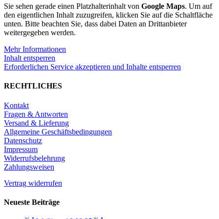
Sie sehen gerade einen Platzhalterinhalt von
Google Maps
. Um auf
den eigentlichen Inhalt zuzugreifen, klicken Sie auf die Schaltfläche
unten. Bitte beachten Sie, dass dabei Daten an Drittanbieter
weitergegeben werden.
Mehr Informationen
Inhalt entsperren
Erforderlichen Service akzeptieren und Inhalte entsperren
RECHTLICHES
Kontakt
Fragen & Antworten
Versand & Lieferung
Allgemeine Geschäftsbedingungen
Datenschutz
Impressum
Widerrufsbelehrung
Zahlungsweisen
Vertrag widerrufen
Neueste Beiträge