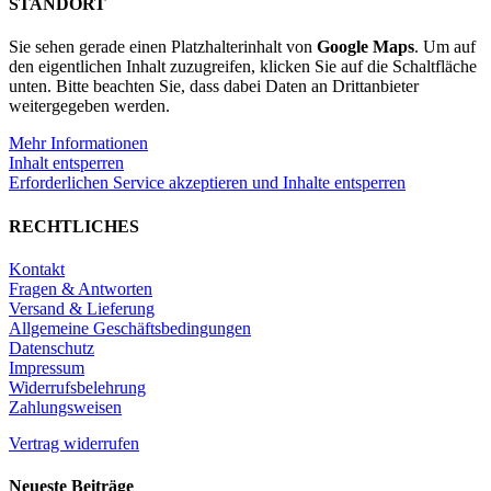
STANDORT
Sie sehen gerade einen Platzhalterinhalt von
Google Maps
. Um auf
den eigentlichen Inhalt zuzugreifen, klicken Sie auf die Schaltfläche
unten. Bitte beachten Sie, dass dabei Daten an Drittanbieter
weitergegeben werden.
Mehr Informationen
Inhalt entsperren
Erforderlichen Service akzeptieren und Inhalte entsperren
RECHTLICHES
Kontakt
Fragen & Antworten
Versand & Lieferung
Allgemeine Geschäftsbedingungen
Datenschutz
Impressum
Widerrufsbelehrung
Zahlungsweisen
Vertrag widerrufen
Neueste Beiträge