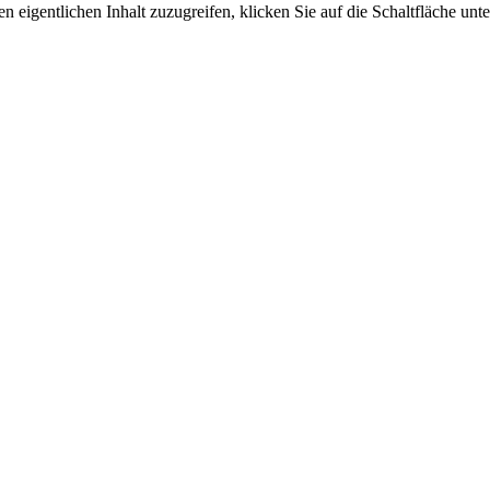
n eigentlichen Inhalt zuzugreifen, klicken Sie auf die Schaltfläche unte