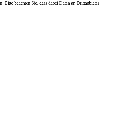
n. Bitte beachten Sie, dass dabei Daten an Drittanbieter