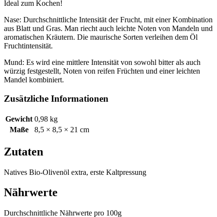
Ideal zum Kochen!
Nase: Durchschnittliche Intensität der Frucht, mit einer Kombination
aus Blatt und Gras. Man riecht auch leichte Noten von Mandeln und
aromatischen Kräutern. Die maurische Sorten verleihen dem Öl
Fruchtintensität.
Mund: Es wird eine mittlere Intensität von sowohl bitter als auch
würzig festgestellt, Noten von reifen Früchten und einer leichten
Mandel kombiniert.
Zusätzliche Informationen
Gewicht
0,98 kg
Maße
8,5 × 8,5 × 21 cm
Zutaten
Natives Bio-Olivenöl extra, erste Kaltpressung
Nährwerte
Durchschnittliche Nährwerte pro 100g