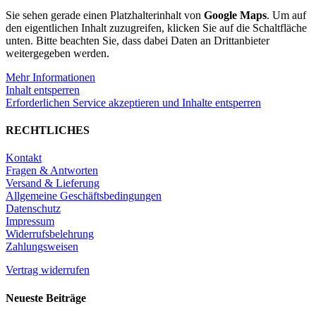
Sie sehen gerade einen Platzhalterinhalt von
Google Maps
. Um auf
den eigentlichen Inhalt zuzugreifen, klicken Sie auf die Schaltfläche
unten. Bitte beachten Sie, dass dabei Daten an Drittanbieter
weitergegeben werden.
Mehr Informationen
Inhalt entsperren
Erforderlichen Service akzeptieren und Inhalte entsperren
RECHTLICHES
Kontakt
Fragen & Antworten
Versand & Lieferung
Allgemeine Geschäftsbedingungen
Datenschutz
Impressum
Widerrufsbelehrung
Zahlungsweisen
Vertrag widerrufen
Neueste Beiträge