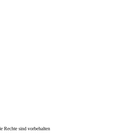
Rechte sind vorbehalten