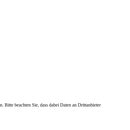
n. Bitte beachten Sie, dass dabei Daten an Drittanbieter