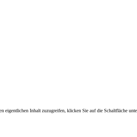
n eigentlichen Inhalt zuzugreifen, klicken Sie auf die Schaltfläche unte