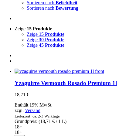
Sortieren nach
Beliebtheit
Sortieren nach
Bewertung
Zeige
15 Produkte
Zeige
15 Produkte
Zeige
30 Produkte
Zeige
45 Produkte
Yzaguirre Vermouth Rosado Premium 1l
18,71
€
Enthält 19% MwSt.
zzgl.
Versand
Lieferzeit: ca. 2-3 Werktage
Grundpreis: (
18,71
€
/ 1 L)
18+
18+