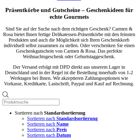
Präsentkörbe und Gutscheine – Geschenkideen für
echte Gourmets
Sind Sie auf der Suche nach dem richtigen Geschenk? Carmen &
Rosa bietet Ihnen fertige Delikatessen-Präsentkörbe mit den feinsten
Produkten und auch die Möglichkeit sich Ihren Geschenkkorb
individuell selbst zusammen zu stellen. Oder verschenken Sie einen
Geschenkgutschein von Carmen & Rosa. Das perfekte
Weihnachtsgeschenk oder Geburtstaggeschenk.
Der Versand erfolgt mit DPD direkt aus unserem Lager in
Deutschland und in der Regel ist die Bestellung innerhalb von 1-2
Werktagen bei Ihnen. Wir akzeptieren Zahlungsoptionen wie
Vorkasse, Kreditkarte, Lastschrift, Paypal und Kauf auf Rechnung.
Products
search
Sortieren nach
Standardsortierung
Sortieren nach
Standardsortierung
Sortieren nach
Name
Sortieren nach
Preis
Sortieren nach
Datum