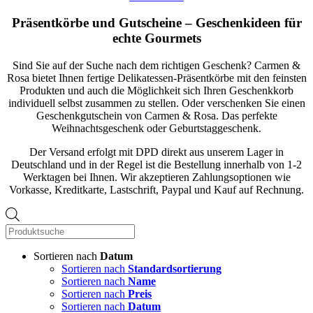
Präsentkörbe und Gutscheine – Geschenkideen für
echte Gourmets
Sind Sie auf der Suche nach dem richtigen Geschenk? Carmen &
Rosa bietet Ihnen fertige Delikatessen-Präsentkörbe mit den feinsten
Produkten und auch die Möglichkeit sich Ihren Geschenkkorb
individuell selbst zusammen zu stellen. Oder verschenken Sie einen
Geschenkgutschein von Carmen & Rosa. Das perfekte
Weihnachtsgeschenk oder Geburtstaggeschenk.
Der Versand erfolgt mit DPD direkt aus unserem Lager in
Deutschland und in der Regel ist die Bestellung innerhalb von 1-2
Werktagen bei Ihnen. Wir akzeptieren Zahlungsoptionen wie
Vorkasse, Kreditkarte, Lastschrift, Paypal und Kauf auf Rechnung.
Products
search
Sortieren nach
Datum
Sortieren nach
Standardsortierung
Sortieren nach
Name
Sortieren nach
Preis
Sortieren nach
Datum