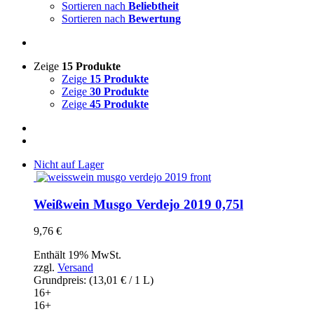
Sortieren nach
Beliebtheit
Sortieren nach
Bewertung
Zeige
15 Produkte
Zeige
15 Produkte
Zeige
30 Produkte
Zeige
45 Produkte
Nicht auf Lager
Weißwein Musgo Verdejo 2019 0,75l
9,76
€
Enthält 19% MwSt.
zzgl.
Versand
Grundpreis: (
13,01
€
/ 1 L)
16+
16+