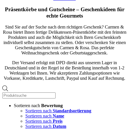
Präsentkörbe und Gutscheine – Geschenkideen für
echte Gourmets
Sind Sie auf der Suche nach dem richtigen Geschenk? Carmen &
Rosa bietet Ihnen fertige Delikatessen-Präsentkörbe mit den feinsten
Produkten und auch die Möglichkeit sich Ihren Geschenkkorb
individuell selbst zusammen zu stellen. Oder verschenken Sie einen
Geschenkgutschein von Carmen & Rosa. Das perfekte
Weihnachtsgeschenk oder Geburtstaggeschenk.
Der Versand erfolgt mit DPD direkt aus unserem Lager in
Deutschland und in der Regel ist die Bestellung innerhalb von 1-2
Werktagen bei Ihnen. Wir akzeptieren Zahlungsoptionen wie
Vorkasse, Kreditkarte, Lastschrift, Paypal und Kauf auf Rechnung.
Products
search
Sortieren nach
Bewertung
Sortieren nach
Standardsortierung
Sortieren nach
Name
Sortieren nach
Preis
Sortieren nach
Datum