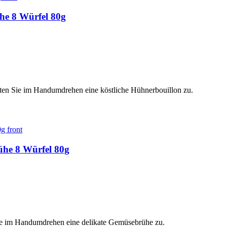
he 8 Würfel 80g
ten Sie im Handumdrehen eine köstliche Hühnerbouillon zu.
ühe 8 Würfel 80g
ie im Handumdrehen eine delikate Gemüsebrühe zu.