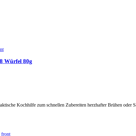
 8 Würfel 80g
aktische Kochhilfe zum schnellen Zubereiten herzhafter Brühen oder Sa