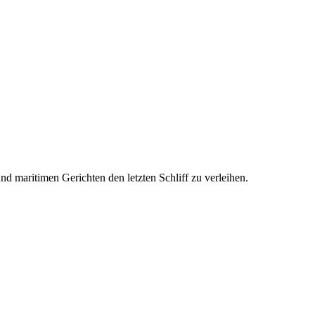
d maritimen Gerichten den letzten Schliff zu verleihen.