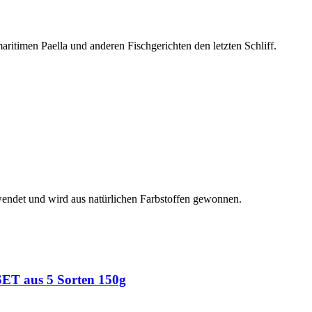
itimen Paella und anderen Fischgerichten den letzten Schliff.
wendet und wird aus natürlichen Farbstoffen gewonnen.
 SET aus 5 Sorten 150g