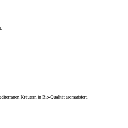
n.
diterranen Kräutern in Bio-Qualität aromatisiert.