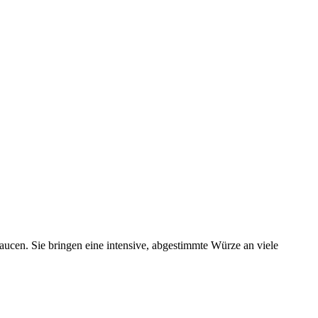
ucen. Sie bringen eine intensive, abgestimmte Würze an viele